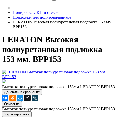
Полировка ЛКП и стекол
Подложки для полировальников
LERATON Высокая полиуретановая подложка 153 мм.
BPP153
LERATON Высокая
полиуретановая подложка
153 мм. BPP153
Высокая полиуретановая подложка 153мм LERATON BPP153
Добавить в сравнение
Описание
Высокая полиуретановая подложка 153мм LERATON BPP153
Характеристики