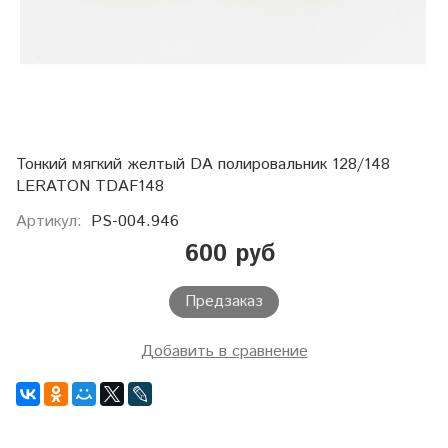
Тонкий мягкий желтый DA полировальник 128/148
LERATON TDAF148
Артикул:
PS-004.946
600 руб
Предзаказ
Добавить в сравнение