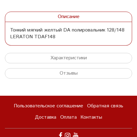
Описание
Тонкий мягкий желтый DA полировальник 128/148
LERATON TDAF148
Характеристики
Отзывы
Пользовательское соглашение
Обратная связь
Доставка
Оплата
Контакты