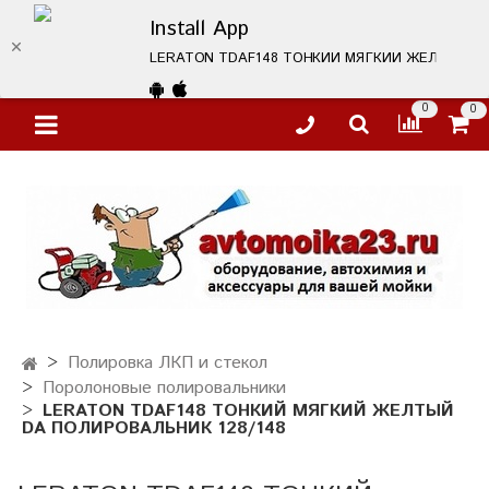
Install App
LERATON TDAF148 ТОНКИЙ МЯГКИЙ ЖЕЛТЫЙ DA ПОЛИ
0
0
Полировка ЛКП и стекол
Поролоновые полировальники
LERATON TDAF148 ТОНКИЙ МЯГКИЙ ЖЕЛТЫЙ
DA ПОЛИРОВАЛЬНИК 128/148