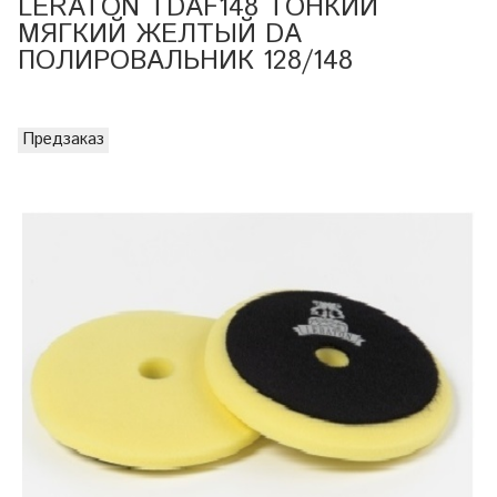
LERATON TDAF148 ТОНКИЙ
МЯГКИЙ ЖЕЛТЫЙ DA
ПОЛИРОВАЛЬНИК 128/148
Предзаказ