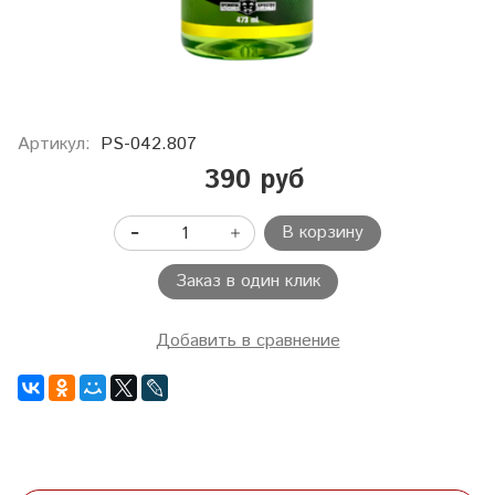
Артикул:
PS-042.807
390 руб
В корзину
Заказ в один клик
Добавить в сравнение