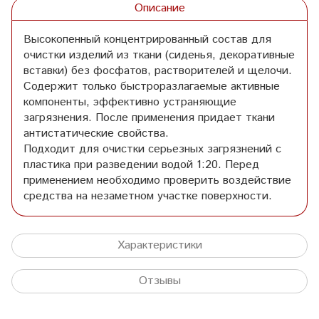
Описание
Высокопенный концентрированный состав для
очистки изделий из ткани (сиденья, декоративные
вставки) без фосфатов, растворителей и щелочи.
Содержит только быстроразлагаемые активные
компоненты, эффективно устраняющие
загрязнения. После применения придает ткани
антистатические свойства.
Подходит для очистки серьезных загрязнений с
пластика при разведении водой 1:20. Перед
применением необходимо проверить воздействие
средства на незаметном участке поверхности.
Характеристики
Отзывы