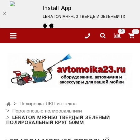
Install App
LERATON MRFH50 ТВЕРДЫЙ ЗЕЛЕНЫЙ ПОЛИРОВАЛЬНЫ
0
0
Полировка ЛКП и стекол
Поролоновые полировальники
LERATON MRFH50 ТВЕРДЫЙ ЗЕЛЕНЫЙ
ПОЛИРОВАЛЬНЫЙ КРУГ 50ММ