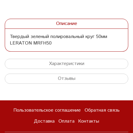
Описание
Твердый зеленый полировальный круг 50мм
LERATON MRFH50
Характеристики
Отзывы
Пользовательское соглашение
Обратная связь
Доставка
Оплата
Контакты