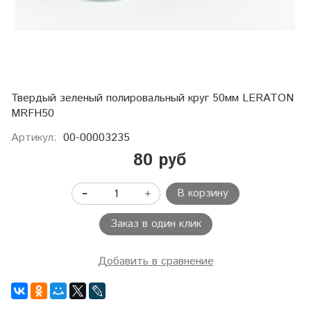
Твердый зеленый полировальный круг 50мм LERATON
MRFH50
Артикул:
00-00003235
80 руб
В корзину
Заказ в один клик
Добавить в сравнение