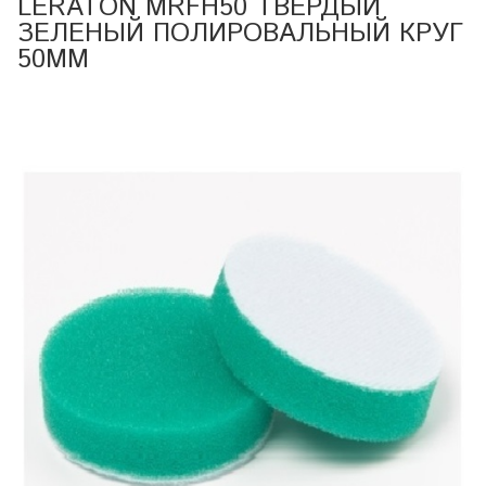
LERATON MRFH50 ТВЕРДЫЙ
ЗЕЛЕНЫЙ ПОЛИРОВАЛЬНЫЙ КРУГ
50ММ