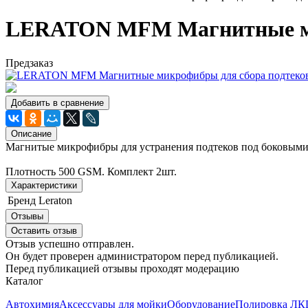
LERATON MFM Магнитные мик
Предзаказ
Добавить в сравнение
Описание
Магнитые микрофибры для устранения подтеков под боковыми 
Плотность 500 GSM. Комплект 2шт.
Характеристики
Бренд
Leraton
Отзывы
Оставить отзыв
Отзыв успешно отправлен.
Он будет проверен администратором перед публикацией.
Перед публикацией отзывы проходят модерацию
Каталог
Автохимия
Аксессуары для мойки
Оборудование
Полировка ЛКП