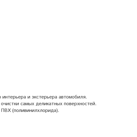
 интерьера и экстерьера автомобиля.
очистки самых деликатных поверхностей.
о ПВХ (поливинилхлорида).