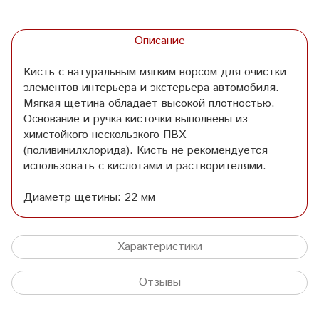
Описание
Кисть с натуральным мягким ворсом для очистки
элементов интерьера и экстерьера автомобиля.
Мягкая щетина обладает высокой плотностью.
Основание и ручка кисточки выполнены из
химстойкого нескользкого ПВХ
(поливинилхлорида). Кисть не рекомендуется
использовать с кислотами и растворителями.
Диаметр щетины: 22 мм
Характеристики
Отзывы