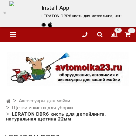
Install App
LERATON DBR6 кисть для детейлинга, натуральная 
0
0
Аксессуары для мойки
Щетки и кисти для уборки
LERATON DBR6 кисть для детейлинга,
натуральная щетина 22мм