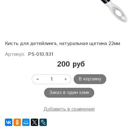
Кисть для детейлинга, натуральная щетина 22мм
Артикул:
PS-010.931
200 руб
В корзину
Заказ в один клик
Добавить в сравнение