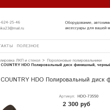
-624-25-46
Оборудование, автохим
аксессуары для вашей 
ika23@mail.ru
ТАКТЫ
ПОЛЕЗНОЕ
лировка ЛКП и стекол
Поролоновые полировальники
 COUNTRY HDO Полировальный диск финишный, черный
 COUNTRY HDO Полировальный диск ф
Артикул:
HDO-73550
2 300 руб