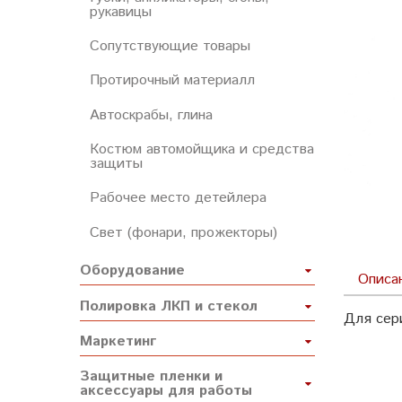
рукавицы
Сопутствующие товары
Протирочный материалл
Автоскрабы, глина
Костюм автомойщика и средства
защиты
Рабочее место детейлера
Свет (фонари, прожекторы)
Оборудование
Описа
Полировка ЛКП и стекол
Для се
Маркетинг
Защитные пленки и
аксессуары для работы