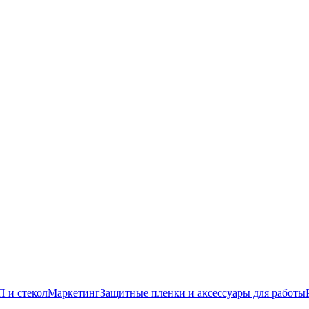
 и стекол
Маркетинг
Защитные пленки и аксессуары для работы