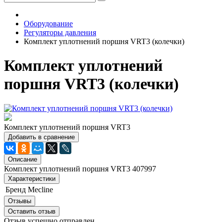
Оборудование
Регуляторы давления
Комплект уплотнений поршня VRT3 (колечки)
Комплект уплотнений
поршня VRT3 (колечки)
Комплект уплотнений поршня VRT3
Добавить в сравнение
Описание
Комплект уплотнений поршня VRT3 407997
Характеристики
Бренд
Mecline
Отзывы
Оставить отзыв
Отзыв успешно отправлен.