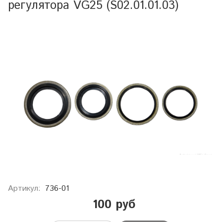
регулятора VG25 (S02.01.01.03)
Артикул:
736-01
100 руб