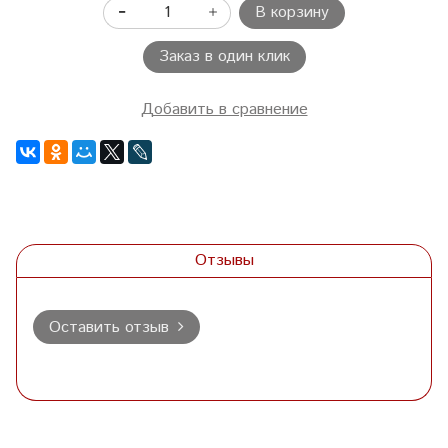
В корзину
Заказ в один клик
Добавить в сравнение
Отзывы
Оставить отзыв