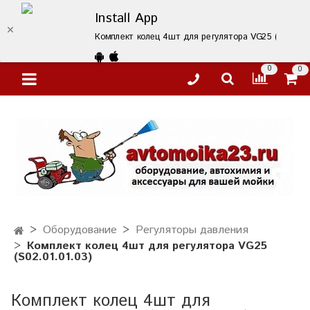
Install App
Комплект колец 4шт для регулятора VG25 (S02.01.01
0
0
Оборудование
Регуляторы давления
Комплект колец 4шт для регулятора VG25
(S02.01.01.03)
Комплект колец 4шт для