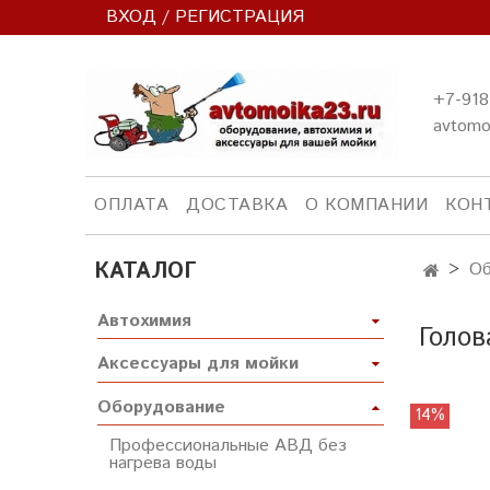
ВХОД / РЕГИСТРАЦИЯ
+7-918
avtomo
ОПЛАТА
ДОСТАВКА
О КОМПАНИИ
КОН
КАТАЛОГ
Об
Автохимия
Голов
Аксессуары для мойки
Оборудование
14%
Профессиональные АВД без
нагрева воды