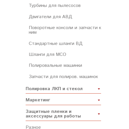
Турбины для пылесосов
Двигатели для АВД
Поворотные консоли и запчасти к
ним
Стандартные шланги ВД
Шланги для МСО
Полировальные машинки
Запчасти для полиров. машинок
Полировка ЛКП и стекол
Маркетинг
Защитные пленки и
аксессуары для работы
Разное