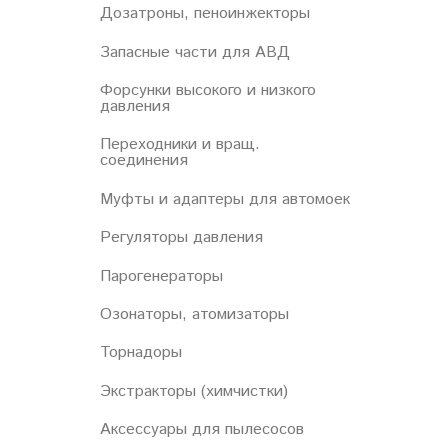
Дозатроны, пеноинжекторы
Запасные части для АВД
Форсунки высокого и низкого
давления
Переходники и вращ.
соединения
Муфты и адаптеры для автомоек
Регуляторы давления
Парогенераторы
Озонаторы, атомизаторы
Торнадоры
Экстракторы (химчистки)
Аксессуары для пылесосов