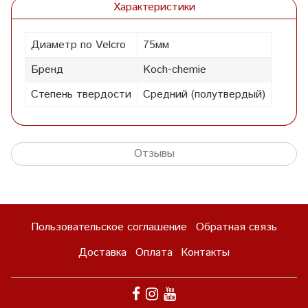
Характеристики
Диаметр по Velcro
75мм
Бренд
Koch-chemie
Степень твердости
Средний (полутвердый)
Отзывы
Пользовательское соглашение
Обратная связь
Доставка
Оплата
Контакты