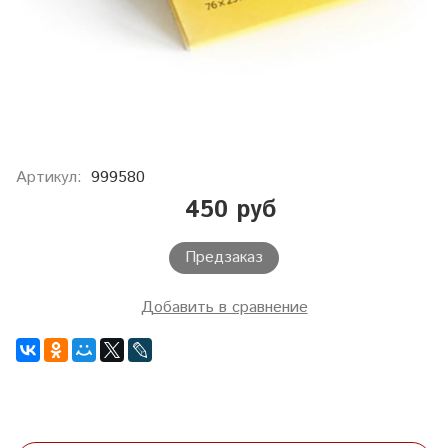
Артикул:
999580
450 руб
Предзаказ
Добавить в сравнение