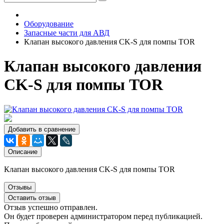
Оборудование
Запасные части для АВД
Клапан высокого давления CK-S для помпы TOR
Клапан высокого давления
CK-S для помпы TOR
Добавить в сравнение
Описание
Клапан высокого давления CK-S для помпы TOR
Отзывы
Оставить отзыв
Отзыв успешно отправлен.
Он будет проверен администратором перед публикацией.