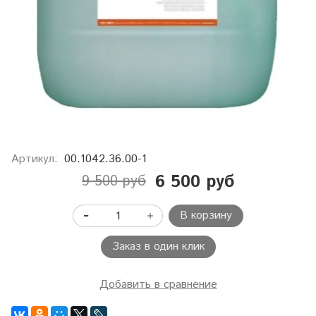
Артикул:
00.1042.36.00-1
6 500 руб
9 500 руб
В корзину
Заказ в один клик
Добавить в сравнение