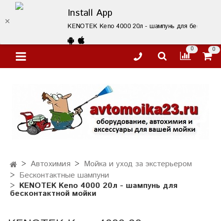
Install App
KENOTEK Keno 4000 20л - шампунь для бесконтактн
0
0
Автохимия
Мойка и уход за экстерьером
Бесконтактные шампуни
KENOTEK Keno 4000 20л - шампунь для
бесконтактной мойки