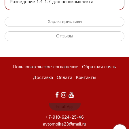
Разведение 1:4-1:7 для пенокомплекта
Характеристики
Отзывы
Пользовательское соглашение
Обратная связь
Доставка
Оплата
Контакты
Install App
+7-918-624-25-46
avtomoika23@mail.ru