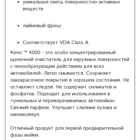
уникальная смесь поверхностно-активных
веществ
лаймовый фреш
Соответствует VDA Class A
Keno ™ 4000 - это особо концентрированный
щелочной очиститель для наружных поверхностей
с пенообразующим действием для всех
автомобилей. Легко смывается. Сохраняет
лакокрасочное покрытие в хорошем состоянии. Не
оставляет следов. Не содержит силикатов и
фосфатов. Подходит для использования в
туннельных и переворачиваемых автомойках.
Свежий парфюм. Улучшает слияние кузова и
наномолекул.
Отличный продукт для первой предварительной
фазы мойки.