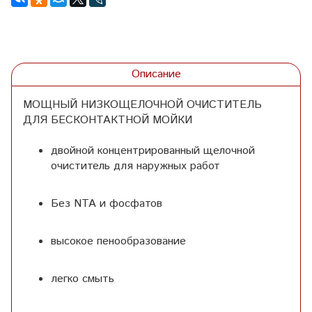
Описание
МОЩНЫЙ НИЗКОЩЕЛОЧНОЙ ОЧИСТИТЕЛЬ
ДЛЯ БЕСКОНТАКТНОЙ МОЙКИ
двойной концентрированный щелочной
очиститель для наружных работ
Без NTA и фосфатов
высокое пенообразование
легко смыть