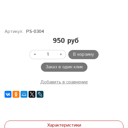
Артикул:
PS-0304
950 руб
В корзину
Заказ в один клик
Добавить в сравнение
Характеристики