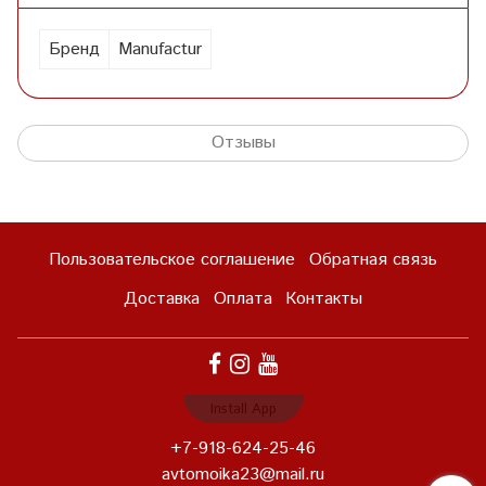
Бренд
Manufactur
Отзывы
Пользовательское соглашение
Обратная связь
Доставка
Оплата
Контакты
Install App
+7-918-624-25-46
avtomoika23@mail.ru