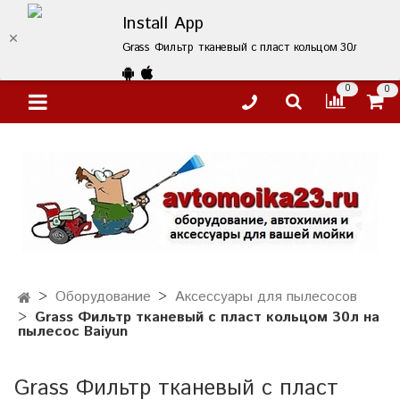
Install App
Grass Фильтр тканевый с пласт кольцом 30л на пыле
0
0
Оборудование
Аксессуары для пылесосов
Grass Фильтр тканевый с пласт кольцом 30л на
пылесос Baiyun
Grass Фильтр тканевый с пласт