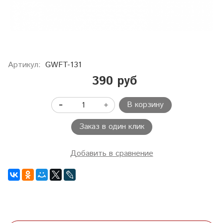
Артикул:
GWFT-131
390 руб
В корзину
Заказ в один клик
Добавить в сравнение