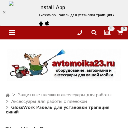
Install App
GlossWork Ракель для установки трапеция синий – 
0
0
Защитные пленки и аксессуары для работы
Аксессуары для работы с пленокой
GlossWork Ракель для установки трапеция
синий