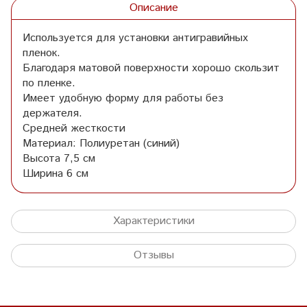
Описание
Используется для установки антигравийных
пленок.
Благодаря матовой поверхности хорошо скользит
по пленке.
Имеет удобную форму для работы без
держателя.
Средней жесткости
Материал: Полиуретан (синий)
Высота 7,5 см
Ширина 6 см
Характеристики
Отзывы