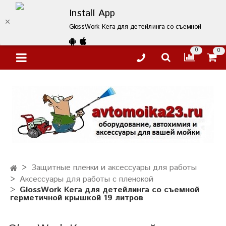
Install App
GlossWork Кега для детейлинга со съемной гермети
0
0
Защитные пленки и аксессуары для работы
Аксессуары для работы с пленокой
GlossWork Кега для детейлинга со съемной
герметичной крышкой 19 литров