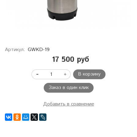
Артикул:
GWKD-19
17 500 руб
В корзину
Заказ в один клик
Добавить в сравнение