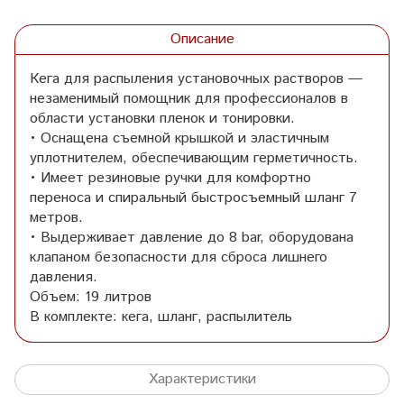
Описание
Кега для распыления установочных растворов —
незаменимый помощник для профессионалов в
области установки пленок и тонировки.
• Оснащена съемной крышкой и эластичным
уплотнителем, обеспечивающим герметичность.
• Имеет резиновые ручки для комфортно
переноса и спиральный быстросъемный шланг 7
метров.
• Выдерживает давление до 8 bar, оборудована
клапаном безопасности для сброса лишнего
давления.
Объем: 19 литров
В комплекте: кега, шланг, распылитель
Характеристики