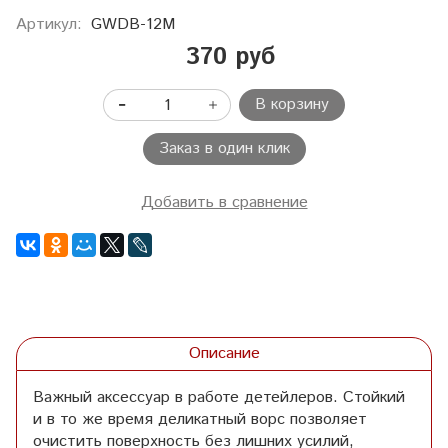
Артикул:
GWDB-12M
370 руб
В корзину
Заказ в один клик
Добавить в сравнение
Описание
Важный аксессуар в работе детейлеров. Стойкий
и в то же время деликатный ворс позволяет
очистить поверхность без лишних усилий,