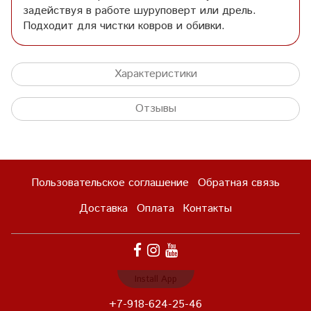
задействуя в работе шуруповерт или дрель.
Подходит для чистки ковров и обивки.
Характеристики
Отзывы
Пользовательское соглашение
Обратная связь
Доставка
Оплата
Контакты
Install App
+7-918-624-25-46