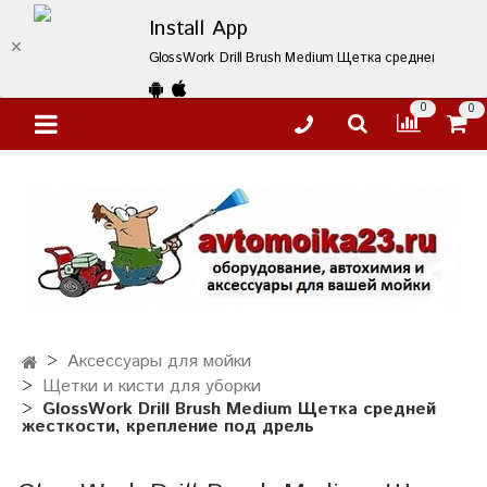
Install App
GlossWork Drill Brush Medium Щетка средней жестко
0
0
Аксессуары для мойки
Щетки и кисти для уборки
GlossWork Drill Brush Medium Щетка средней
жесткости, крепление под дрель