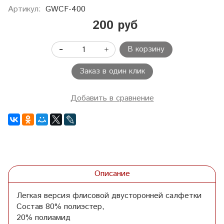
Артикул:
GWCF-400
200 руб
В корзину
Заказ в один клик
Добавить в сравнение
Описание
Легкая версия флисовой двусторонней салфетки
Состав 80% полиэстер,
20% полиамид