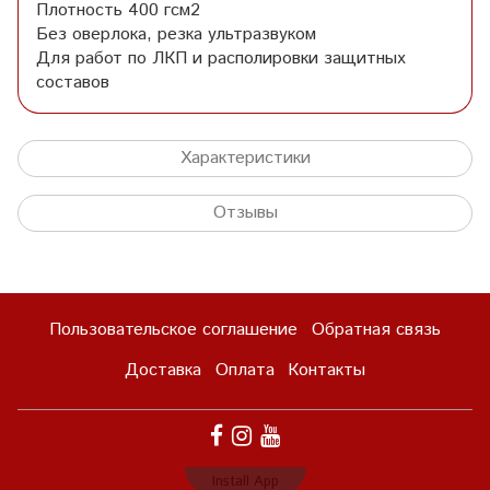
Плотность 400 гсм2
Без оверлока, резка ультразвуком
Для работ по ЛКП и располировки защитных
составов
Характеристики
Отзывы
Пользовательское соглашение
Обратная связь
Доставка
Оплата
Контакты
Install App