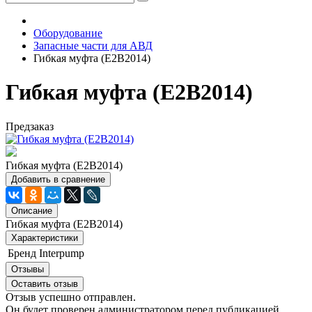
Оборудование
Запасные части для АВД
Гибкая муфта (Е2В2014)
Гибкая муфта (Е2В2014)
Предзаказ
Гибкая муфта (E2B2014)
Добавить в сравнение
Описание
Гибкая муфта (E2B2014)
Характеристики
Бренд
Interpump
Отзывы
Оставить отзыв
Отзыв успешно отправлен.
Он будет проверен администратором перед публикацией.