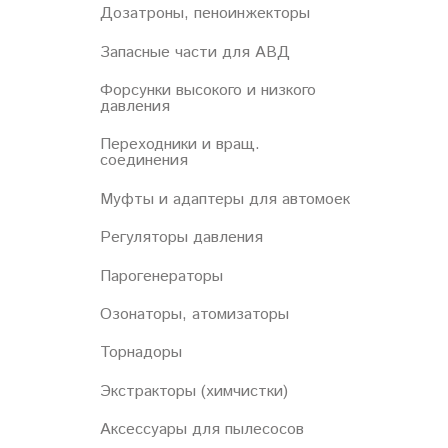
Дозатроны, пеноинжекторы
Запасные части для АВД
Форсунки высокого и низкого
давления
Переходники и вращ.
соединения
Муфты и адаптеры для автомоек
Регуляторы давления
Парогенераторы
Озонаторы, атомизаторы
Торнадоры
Экстракторы (химчистки)
Аксессуары для пылесосов