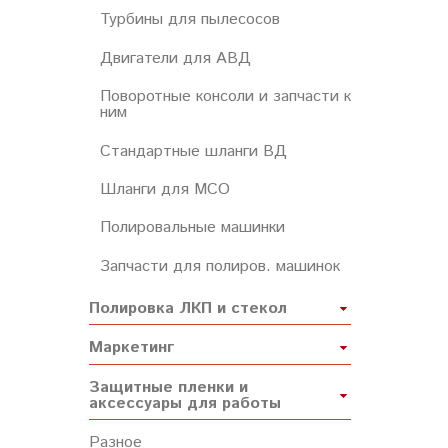
Турбины для пылесосов
Двигатели для АВД
Поворотные консоли и запчасти к
ним
Стандартные шланги ВД
Шланги для МСО
Полировальные машинки
Запчасти для полиров. машинок
Полировка ЛКП и стекол
Маркетинг
Защитные пленки и
аксессуары для работы
Разное