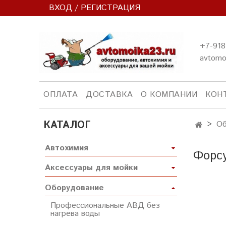
ВХОД / РЕГИСТРАЦИЯ
+7-918
avtomo
ОПЛАТА
ДОСТАВКА
О КОМПАНИИ
КОН
КАТАЛОГ
Об
Автохимия
Форс
Аксессуары для мойки
Оборудование
Профессиональные АВД без
нагрева воды