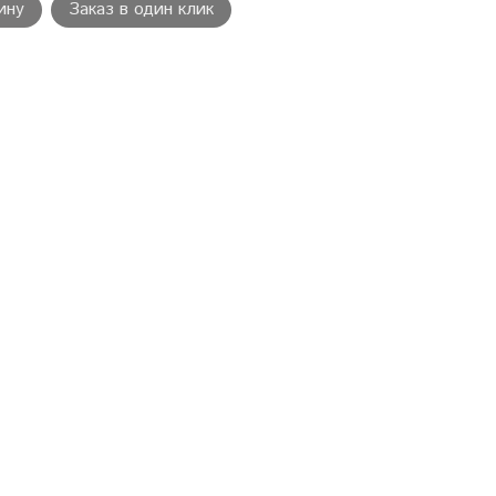
ину
Заказ в один клик