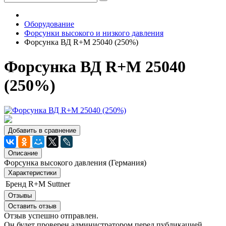
Оборудование
Форсунки высокого и низкого давления
Форсунка ВД R+M 25040 (250%)
Форсунка ВД R+M 25040
(250%)
Добавить в сравнение
Описание
Форсунка высокого давления (Германия)
Характеристики
Бренд
R+M Suttner
Отзывы
Оставить отзыв
Отзыв успешно отправлен.
Он будет проверен администратором перед публикацией.