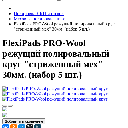
Полировка ЛКП и стекол
Меховые полировальники
FlexiPads PRO-Wool режущий полировальный круг
"стриженный мех" 30мм. (набор 5 шт.)
FlexiPads PRO-Wool
режущий полировальный
круг "стриженный мех"
30мм. (набор 5 шт.)
Добавить в сравнение