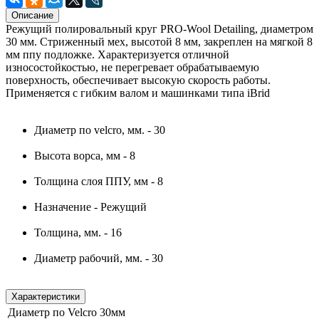
Описание
Режущий полировальный круг PRO-Wool Detailing, диаметром
30 мм. Стриженный мех, высотой 8 мм, закреплен на мягкой 8
мм ппу подложке. Характеризуется отличной
износостойкостью, не перегревает обрабатываемую
поверхность, обеспечивает высокую скорость работы.
Применяется с гибким валом и машинками типа iBrid
Диаметр по velcro, мм. - 30
Высота ворса, мм - 8
Толщина слоя ППУ, мм - 8
Назначение - Режущий
Толщина, мм. - 16
Диаметр рабочий, мм. - 30
Характеристики
Диаметр по Velcro
30мм