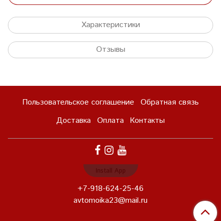
Характеристики
Отзывы
Пользовательское соглашение
Обратная связь
Доставка
Оплата
Контакты
Install App
+7-918-624-25-46
avtomoika23@mail.ru