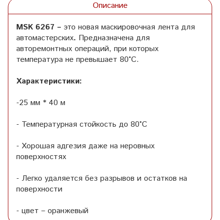
Описание
MSK 6267 –
это новая маскировочная лента для
автомастерских
.
Предназначена для
авторемонтных операций, при которых
температура не превышает 80°С.
Характеристики:
-25 мм * 40 м
- Температурная стойкость до 80°С
- Хорошая адгезия даже на неровных
поверхностях
- Легко удаляется без разрывов и остатков на
поверхности
- цвет – оранжевый