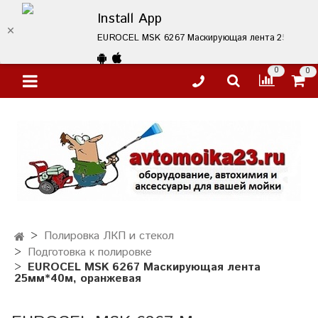
Install App
EUROCEL MSK 6267 Маскирующая лента 25мм*40м, о
0
0
Полировка ЛКП и стекол
Подготовка к полировке
EUROCEL MSK 6267 Маскирующая лента
25мм*40м, оранжевая