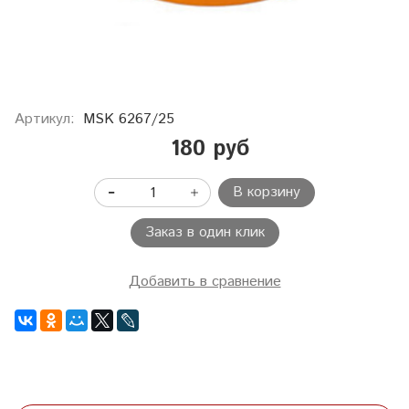
Артикул:
MSK 6267/25
180 руб
В корзину
Заказ в один клик
Добавить в сравнение