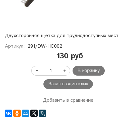
Двухсторонняя щетка для труднодоступных мест
Артикул:
291/DW-HC002
130 руб
В корзину
Заказ в один клик
Добавить в сравнение