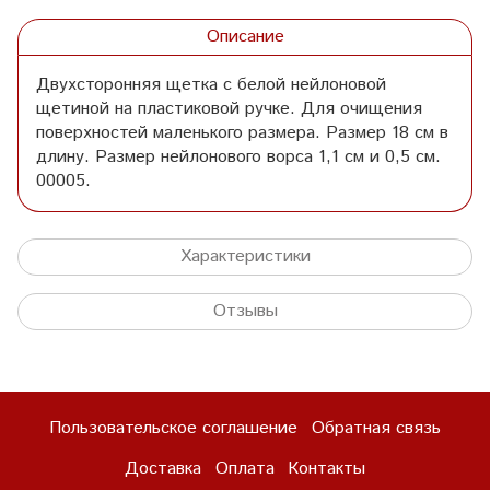
Описание
Двухсторонняя щетка с белой нейлоновой
щетиной на пластиковой ручке. Для очищения
поверхностей маленького размера. Размер 18 см в
длину. Размер нейлонового ворса 1,1 см и 0,5 см.
00005.
Характеристики
Отзывы
Пользовательское соглашение
Обратная связь
Доставка
Оплата
Контакты