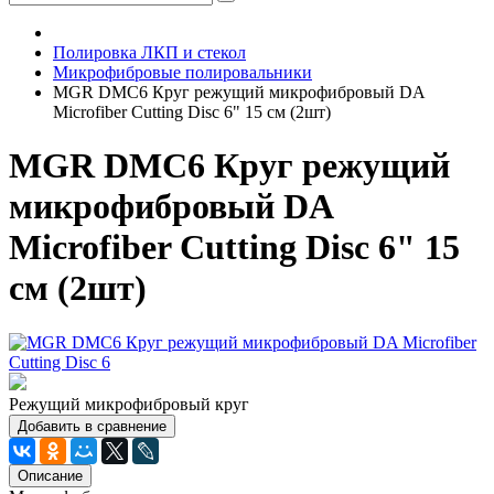
Полировка ЛКП и стекол
Микрофибровые полировальники
MGR DMC6 Круг режущий микрофибровый DA
Microfiber Cutting Disc 6" 15 см (2шт)
MGR DMC6 Круг режущий
микрофибровый DA
Microfiber Cutting Disc 6" 15
см (2шт)
Режущий микрофибровый круг
Добавить в сравнение
Описание