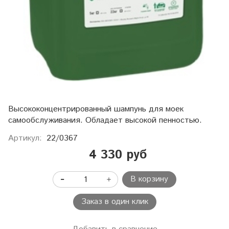
Высококонцентрированный шампунь для моек
самообслуживания. Обладает высокой пенностью.
Артикул:
22/0367
4 330 руб
В корзину
Заказ в один клик