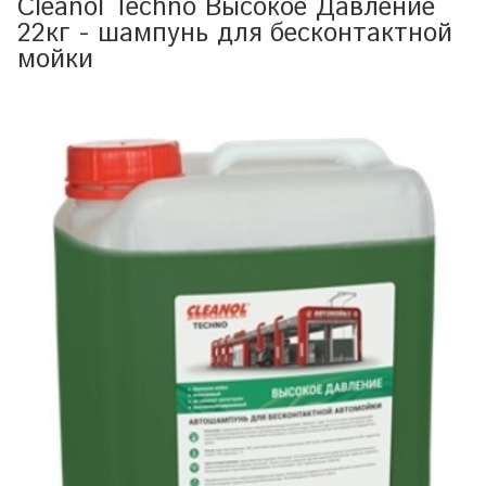
Cleanol Techno Высокое Давление
22кг - шампунь для бесконтактной
мойки