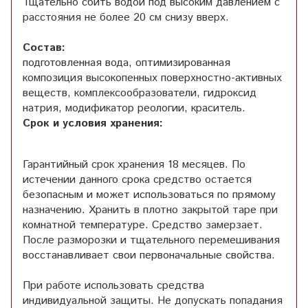
Тщательно сбить водой под высоким давлением с
расстояния не более 20 см снизу вверх.
Состав:
подготовленная вода, оптимизированная
композиция высокопенных поверхностно-активных
веществ, комплексообразователи, гидроксид
натрия, модификатор реологии, краситель.
Срок и условия хранения:
Гарантийный срок хранения 18 месяцев. По
истечении данного срока средство остается
безопасным и может использоваться по прямому
назначению. Хранить в плотно закрытой таре при
комнатной температуре. Средство замерзает.
После разморозки и тщательного перемешивания
восстанавливает свои первоначальные свойства.
При работе использовать средства
индивидуальной защиты. Не допускать попадания