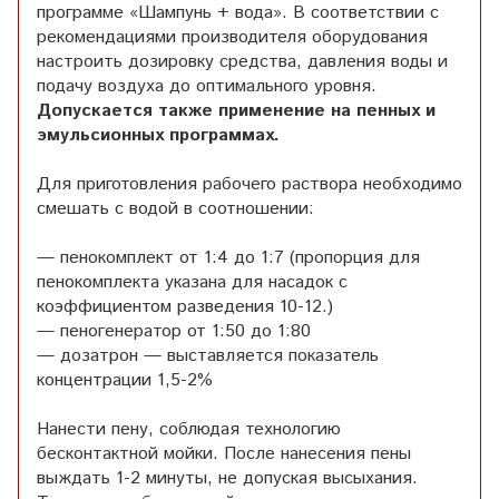
программе «Шампунь + вода». В соответствии с
рекомендациями производителя оборудования
настроить дозировку средства, давления воды и
подачу воздуха до оптимального уровня.
Допускается также применение на пенных и
эмульсионных программах.
Для приготовления рабочего раствора необходимо
смешать с водой в соотношении:
— пенокомплект от 1:4 до 1:7 (пропорция для
пенокомплекта указана для насадок с
коэффициентом разведения 10-12.)
— пеногенератор от 1:50 до 1:80
— дозатрон — выставляется показатель
концентрации 1,5-2%
Нанести пену, соблюдая технологию
бесконтактной мойки. После нанесения пены
выждать 1-2 минуты, не допуская высыхания.