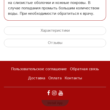
на слизистые оболочки и кожные покровы. В
случае попадания промыть большим количеством
воды. При необходимости обратиться к врачу.
Характеристики
Отзывы
Пользовательское соглашение
Обратная связь
Доставка
Оплата
Контакты
Install App