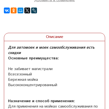
Добавить в сравнение
Описание
Для автомоек и моек самообслуживания есть
скидки
Основные преимущества:
Не забивает магистрали
Всесезонный
Бережная мойка
Высококонцентрированный
Назначение и способ применения:
Для применения на мойках самообслуживания по