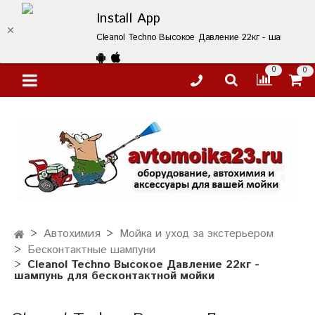
Install App
Cleanol Techno Высокое Давление 22кг - шампунь д
0
0
Автохимия
Мойка и уход за экстерьером
Бесконтактные шампуни
Cleanol Techno Высокое Давление 22кг -
шампунь для бесконтактной мойки