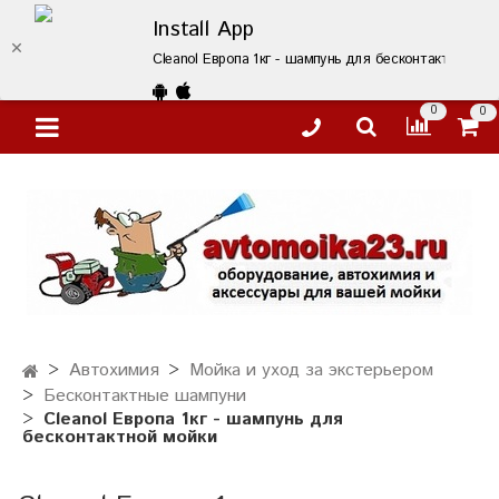
Install App
Cleanol Европа 1кг - шампунь для бесконтактной мо
0
0
Автохимия
Мойка и уход за экстерьером
Бесконтактные шампуни
Cleanol Европа 1кг - шампунь для
бесконтактной мойки