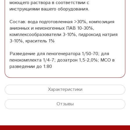
моющего раствора в соответствии с
инструкциями вашего оборудования.
Состав: вода подготовленная >30%, композиция
анионных и неионогенных ПАВ 10-30%,
комплексообразователи 3-10%, гидроксид натрия
3-10%, краситель 1%
Разведение для пеногенератора 1/50-70; для
пенокомплекта 1/4-7; дозатрон 1,5-2,0%; МСО в
разведении до 1:80
Характеристики
Отзывы