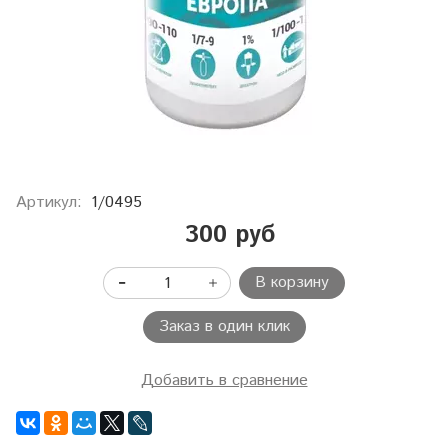
Артикул:
1/0495
300 руб
В корзину
Заказ в один клик
Добавить в сравнение