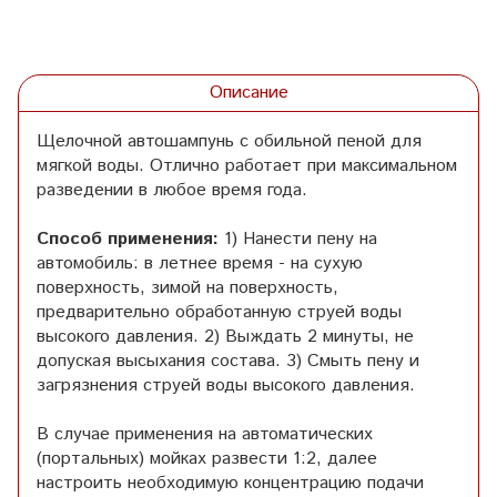
Описание
Щелочной автошампунь с обильной пеной для
мягкой воды. Отлично работает при максимальном
разведении в любое время года.
Способ применения:
1) Нанести пену на
автомобиль: в летнее время - на сухую
поверхность, зимой на поверхность,
предварительно обработанную струей воды
высокого давления. 2) Выждать 2 минуты, не
допуская высыхания состава. 3) Смыть пену и
загрязнения струей воды высокого давления.
В случае применения на автоматических
(портальных) мойках развести 1:2, далее
настроить необходимую концентрацию подачи