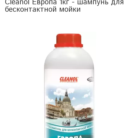
Cleanol Европа 1кг - шампунь для
бесконтактной мойки