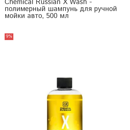
Chemical Russian X Wash -
полимерный шампунь для ручной
мойки авто, 500 мл
9%