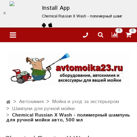
Install App
Chemical Russian X Wash - полимерный шампунь для 
0
0
Автохимия
Мойка и уход за экстерьером
Шампуни для ручной мойки
Chemical Russian X Wash - полимерный шампунь
для ручной мойки авто, 500 мл