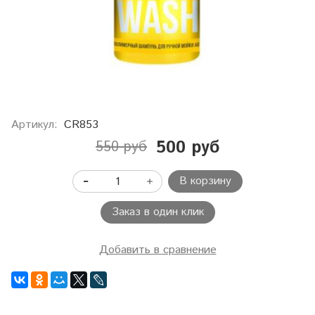
Артикул:
CR853
500 руб
550 руб
В корзину
Заказ в один клик
Добавить в сравнение