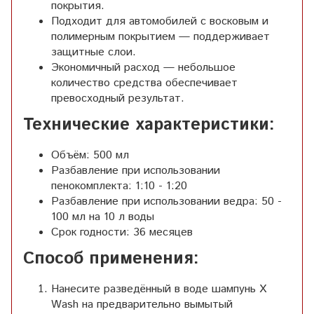
покрытия.
Подходит для автомобилей с восковым и
полимерным покрытием — поддерживает
защитные слои.
Экономичный расход — небольшое
количество средства обеспечивает
превосходный результат.
Технические характеристики:
Объём: 500 мл
Разбавление при использовании
пенокомплекта: 1:10 - 1:20
Разбавление при использовании ведра: 50 -
100 мл на 10 л воды
Срок годности: 36 месяцев
Способ применения:
Нанесите разведённый в воде шампунь X
Wash на предварительно вымытый