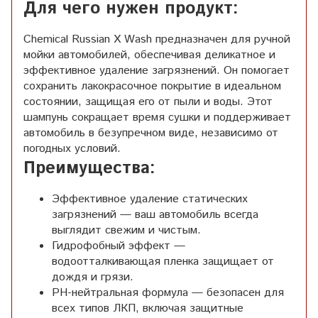
Для чего нужен продукт:
Chemical Russian X Wash предназначен для ручной
мойки автомобилей, обеспечивая деликатное и
эффективное удаление загрязнений. Он помогает
сохранить лакокрасочное покрытие в идеальном
состоянии, защищая его от пыли и воды. Этот
шампунь сокращает время сушки и поддерживает
автомобиль в безупречном виде, независимо от
погодных условий.
Преимущества:
Эффективное удаление статических
загрязнений — ваш автомобиль всегда
выглядит свежим и чистым.
Гидрофобный эффект —
водоотталкивающая пленка защищает от
дождя и грязи.
PH-нейтральная формула — безопасен для
всех типов ЛКП, включая защитные