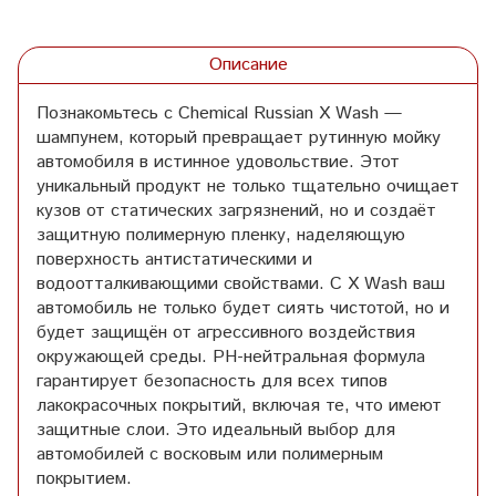
Описание
Познакомьтесь с Chemical Russian X Wash —
шампунем, который превращает рутинную мойку
автомобиля в истинное удовольствие. Этот
уникальный продукт не только тщательно очищает
кузов от статических загрязнений, но и создаёт
защитную полимерную пленку, наделяющую
поверхность антистатическими и
водоотталкивающими свойствами. С X Wash ваш
автомобиль не только будет сиять чистотой, но и
будет защищён от агрессивного воздействия
окружающей среды. PH-нейтральная формула
гарантирует безопасность для всех типов
лакокрасочных покрытий, включая те, что имеют
защитные слои. Это идеальный выбор для
автомобилей с восковым или полимерным
покрытием.