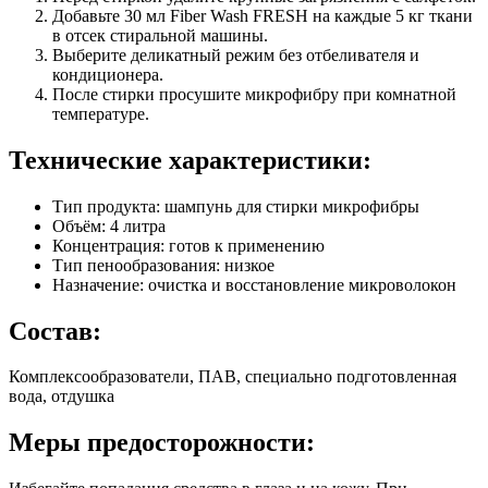
Добавьте 30 мл Fiber Wash FRESH на каждые 5 кг ткани
в отсек стиральной машины.
Выберите деликатный режим без отбеливателя и
кондиционера.
После стирки просушите микрофибру при комнатной
температуре.
Технические характеристики:
Тип продукта: шампунь для стирки микрофибры
Объём: 4 литра
Концентрация: готов к применению
Тип пенообразования: низкое
Назначение: очистка и восстановление микроволокон
Состав:
Комплексообразователи, ПАВ, специально подготовленная
вода, отдушка
Меры предосторожности: