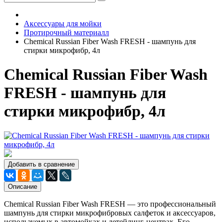
Аксессуары для мойки
Протирочный материалл
Chemical Russian Fiber Wash FRESH - шампунь для
стирки микрофибр, 4л
Chemical Russian Fiber Wash
FRESH - шампунь для
стирки микрофибр, 4л
Добавить в сравнение
Описание
Chemical Russian Fiber Wash FRESH — это профессиональный
шампунь для стирки микрофибровых салфеток и аксессуаров,
используемых в автомойках и детейлинг-центрах. Его