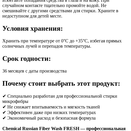
Избегайте попадания средства в глаза и на кожу. При
случайном контакте тщательно промойте водой. Не
смешивайте с другими средствами для стирки. Храните в
недоступном для детей месте.
Условия хранения:
Хранить при температуре от 0°C до +35°C, избегая прямых
солнечных лучей и перепадов температуры.
Срок годности:
36 месяцев с даты производства
Почему стоит выбрать этот продукт:
✔ Специально разработан для профессиональной стирки
микрофибры
✔ Не снижает впитываемость и мягкость тканей
✔ Эффективен даже при низких температурах
✔ Экономичный расход и безопасная формула
Chemical Russian Fiber Wash FRESH — профессиональная