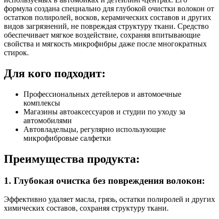
формула создана специально для глубокой очистки волокон от
остатков полиролей, восков, керамических составов и других
видов загрязнений, не повреждая структуру ткани. Средство
обеспечивает мягкое воздействие, сохраняя впитывающие
свойства и мягкость микрофибры даже после многократных
стирок.
Для кого подходит:
Профессиональных детейлеров и автомоечные
комплексы
Магазины автоаксессуаров и студии по уходу за
автомобилями
Автовладельцы, регулярно использующие
микрофибровые салфетки
Преимущества продукта:
1. Глубокая очистка без повреждения волокон:
Эффективно удаляет масла, грязь, остатки полиролей и других
химических составов, сохраняя структуру ткани.