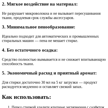
2. Мягкое воздействие на материал:
Не разрушает микроволокна и не вызывает пересушивания
ткани, продлевая срок службы аксессуаров.
3. Минимальное пенообразование:
Идеально подходит для автоматических и промышленных
стиральных машин — пена не мешает стирке.
4. Без остаточного осадка:
Средство полностью вымывается и не снижает впитывающую
способность ткани.
5. Экономичный расход и приятный аромат:
Для стирки достаточно 30 мл на 5 кг загрузки — продукт
расходуется медленно и оставляет свежий запах.
Как использовать:
Перед стиркой удалите крупные загрязнения с салфеток.