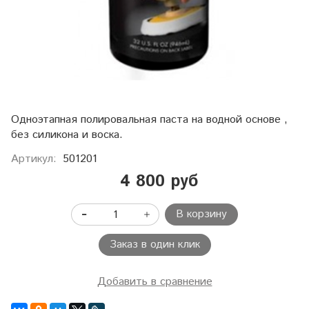
Одноэтапная полировальная паста на водной основе ,
без силикона и воска.
Артикул:
501201
4 800 руб
В корзину
Заказ в один клик
Добавить в сравнение