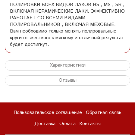
ПОЛИРОВКИ ВСЕХ ВИДОВ ЛАКОВ HS , MS , SR ,
ВКЛЮЧАЯ КЕРАМИЧЕСКИЕ ЛАКИ. ЭФФЕКТИВНО
РАБОТАЕТ СО ВСЕМИ ВИДАМИ
ПОЛИРОВАЛЬНИКОВ , ВКЛЮЧАЯ МЕХОВЫЕ.
Вам необходимо только менять полировальные
круги от жесткого к мягкому и отличный результат
будет достигнут.
Характеристики
Отзывы
Пользовательское соглашение
Обратная связь
Доставка
Оплата
Контакты