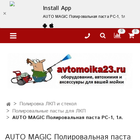
Install App
AUTO MAGIC Полировальная паста PC-1, 1л. – купит
0
0
Полировка ЛКП и стекол
Полировальные пасты для ЛКП
AUTO MAGIC Полировальная паста PC-1, 1л.
AUTO MAGIC Полировальная паста