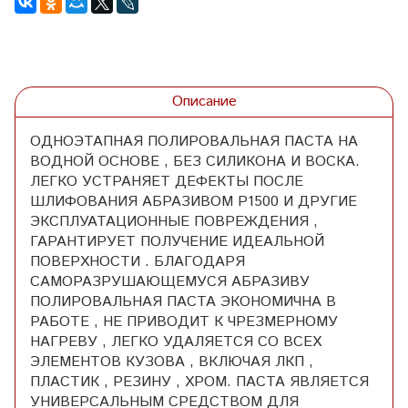
Описание
ОДНОЭТАПНАЯ ПОЛИРОВАЛЬНАЯ ПАСТА НА
ВОДНОЙ ОСНОВЕ , БЕЗ СИЛИКОНА И ВОСКА.
ЛЕГКО УСТРАНЯЕТ ДЕФЕКТЫ ПОСЛЕ
ШЛИФОВАНИЯ АБРАЗИВОМ Р1500 И ДРУГИЕ
ЭКСПЛУАТАЦИОННЫЕ ПОВРЕЖДЕНИЯ ,
ГАРАНТИРУЕТ ПОЛУЧЕНИЕ ИДЕАЛЬНОЙ
ПОВЕРХНОСТИ . БЛАГОДАРЯ
САМОРАЗРУШАЮЩЕМУСЯ АБРАЗИВУ
ПОЛИРОВАЛЬНАЯ ПАСТА ЭКОНОМИЧНА В
РАБОТЕ , НЕ ПРИВОДИТ К ЧРЕЗМЕРНОМУ
НАГРЕВУ , ЛЕГКО УДАЛЯЕТСЯ СО ВСЕХ
ЭЛЕМЕНТОВ КУЗОВА , ВКЛЮЧАЯ ЛКП ,
ПЛАСТИК , РЕЗИНУ , ХРОМ. ПАСТА ЯВЛЯЕТСЯ
УНИВЕРСАЛЬНЫМ СРЕДСТВОМ ДЛЯ