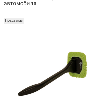
автомобиля
Предзаказ