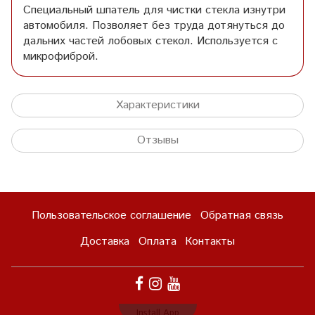
Специальный шпатель для чистки стекла изнутри
автомобиля. Позволяет без труда дотянуться до
дальних частей лобовых стекол. Используется с
микрофиброй.
Характеристики
Отзывы
Пользовательское соглашение
Обратная связь
Доставка
Оплата
Контакты
Install App