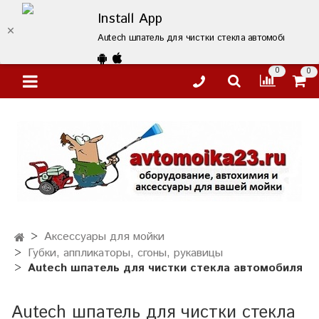
Install App
Autech шпатель для чистки стекла автомобиля – ку
0
0
Аксессуары для мойки
Губки, аппликаторы, сгоны, рукавицы
Autech шпатель для чистки стекла автомобиля
Autech шпатель для чистки стекла