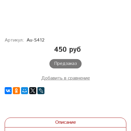
Артикул:
Au-S412
450 руб
Предзаказ
Добавить в сравнение
Описание