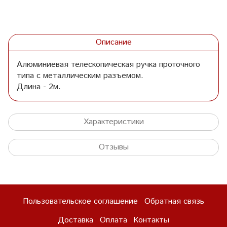
Описание
Алюминиевая телескопическая ручка проточного
типа с металлическим разъемом.
Длина - 2м.
Характеристики
Отзывы
Пользовательское соглашение
Обратная связь
Доставка
Оплата
Контакты