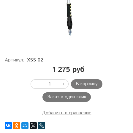
Артикул:
XSS-02
1 275 руб
В корзину
Заказ в один клик
Добавить в сравнение