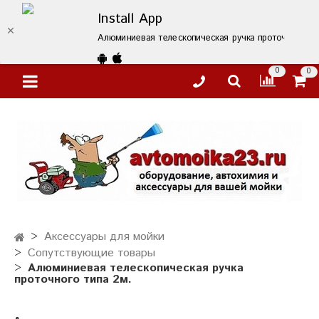
Install App
Алюминиевая телескопическая ручка проточного тип
0
0
Аксессуары для мойки
Сопутствующие товары
Алюминиевая телескопическая ручка
проточного типа 2м.