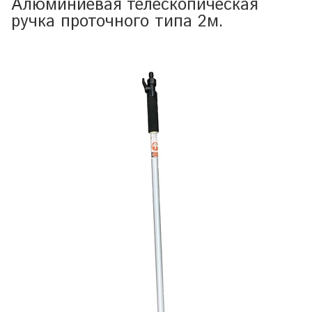
Алюминиевая телескопическая
ручка проточного типа 2м.