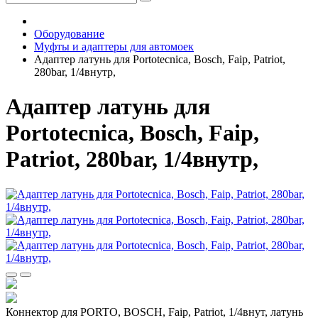
Оборудование
Муфты и адаптеры для автомоек
Адаптер латунь для Portotecnica, Bosch, Faip, Patriot,
280bar, 1/4внутр,
Адаптер латунь для
Portotecnica, Bosch, Faip,
Patriot, 280bar, 1/4внутр,
Коннектор для PORTO, BOSCH, Faip, Patriot, 1/4внут, латунь