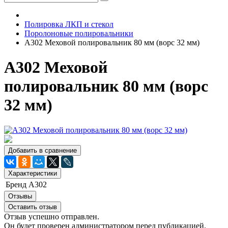
Полировка ЛКП и стекол
Поролоновые полировальники
A302 Меховой полировальник 80 мм (ворс 32 мм)
A302 Меховой
полировальник 80 мм (ворс
32 мм)
Добавить в сравнение
Характеристики
Бренд
A302
Отзывы
Оставить отзыв
Отзыв успешно отправлен.
Он будет проверен администратором перед публикацией.