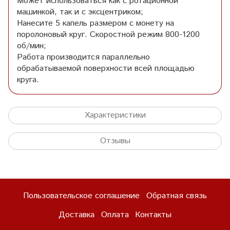
Может использоваться как с ротационной
машинкой, так и с эксцентриком;
Нанесите 5 капель размером с монету на
поролоновый круг. Скоростной режим 800-1200
об/мин;
Работа производится параллельно
обрабатываемой поверхности всей площадью
круга.
Характеристики
Отзывы
Пользовательское соглашение
Обратная связь
Доставка
Оплата
Контакты