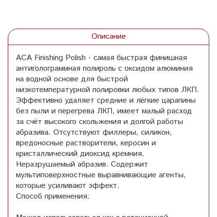
Описание
ACA Finishing Polish - самая быстрая финишная
антиголограммная полироль с оксидом алюминия
на водной основе для быстрой
низкотемпературной полировки любых типов ЛКП.
Эффективно удаляет средние и лёгкие царапины
без пыли и перегрева ЛКП, имеет малый расход
за счёт высокого скольжения и долгой работы
абразива. Отсутствуют филлеры, силикон,
вредоносные растворители, керосин и
кристаллический диоксид кремния.
Неразрушаемый абразив. Содержит
мультиповерхностные выравнивающие агенты,
которые усиливают эффект.
Способ применения: