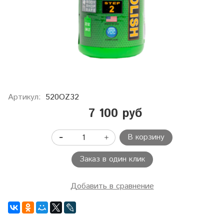
Артикул:
520OZ32
7 100 руб
В корзину
Заказ в один клик
Добавить в сравнение