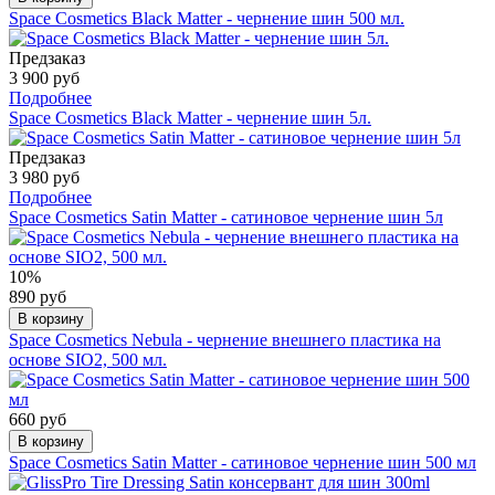
Space Cosmetics Black Matter - чернение шин 500 мл.
Предзаказ
3 900 руб
Подробнее
Space Cosmetics Black Matter - чернение шин 5л.
Предзаказ
3 980 руб
Подробнее
Space Cosmetics Satin Matter - сатиновое чернение шин 5л
10%
890 руб
В корзину
Space Cosmetics Nebula - чернение внешнего пластика на
основе SIO2, 500 мл.
660 руб
В корзину
Space Cosmetics Satin Matter - сатиновое чернение шин 500 мл