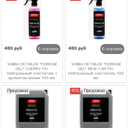
480 руб
480 руб
В корзину
В корзину
SHIMA DETAILER "FERRUM
SHIMA DETAILER "FERRUM
GEL" CHERRY PH-
GEL" NEW CAR PH-
Нейтральный очиститель с
Нейтральный очиститель 500
ароматом вишни 500 мл.
мл.
Предзаказ
15%
Предзаказ