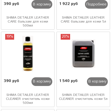
390 руб
1 922 руб
В корзину
Подробнее
SHIMA DETAILER LEATHER
SHIMA DETAILER LEATHER
CARE бальзам для кожи
CARE бальзам для кожи 5л
500мл
19%
20%
390 руб
1 540 руб
В корзину
В корзину
SHIMA DETAILER LEATHER
SHIMA DETAILER LEATHER
CLEANER очиститель кожи
CLEANER очиститель кожи 5л
500мл