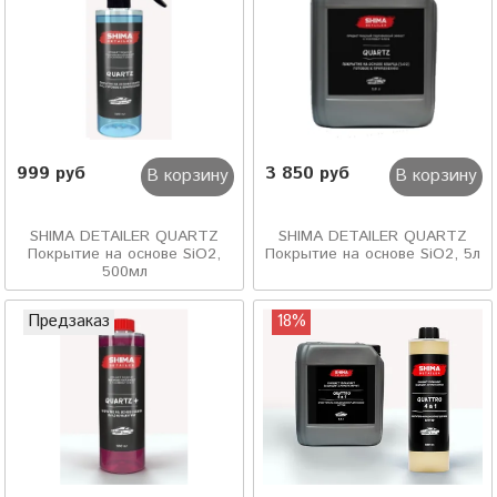
999 руб
3 850 руб
В корзину
В корзину
SHIMA DETAILER QUARTZ
SHIMA DETAILER QUARTZ
Покрытие на основе SiO2,
Покрытие на основе SiO2, 5л
500мл
Предзаказ
18%