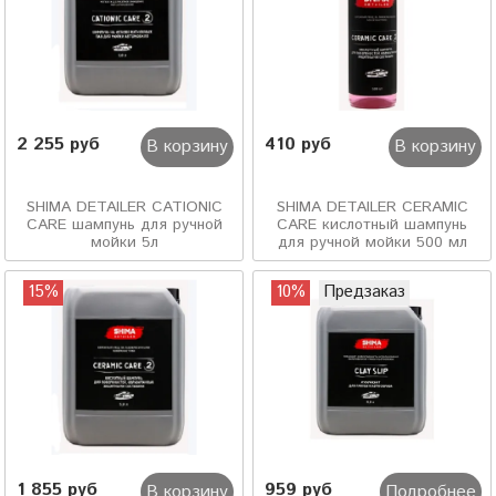
2 255 руб
410 руб
В корзину
В корзину
SHIMA DETAILER CATIONIC
SHIMA DETAILER CERAMIC
CARE шампунь для ручной
CARE кислотный шампунь
мойки 5л
для ручной мойки 500 мл
15%
10%
Предзаказ
1 855 руб
959 руб
В корзину
Подробнее