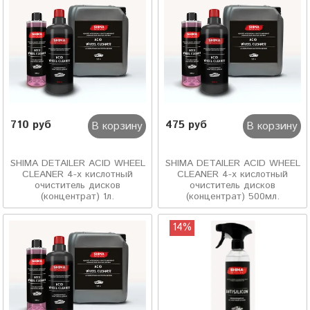
710 руб
475 руб
В корзину
В корзину
SHIMA DETAILER ACID WHEEL
SHIMA DETAILER ACID WHEEL
CLEANER 4-х кислотный
CLEANER 4-х кислотный
очиститель дисков
очиститель дисков
(концентрат) 1л.
(концентрат) 500мл.
14%